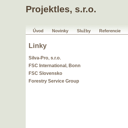
Projektles, s.r.o.
Úvod
Novinky
Služby
Referencie
Linky
Silva-Pro, s.r.o.
FSC International, Bonn
FSC Slovensko
Forestry Service Group